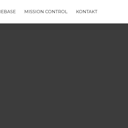
EBASE
MISSION CONTROL
KONTAKT